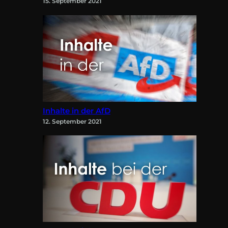
15. September 2021
Inhalte in der AfD
12. September 2021