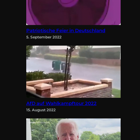
Patriotische Feier in Deutschland
5. September 2022
AfD auf Wahlkampftour 2022
15. August 2022