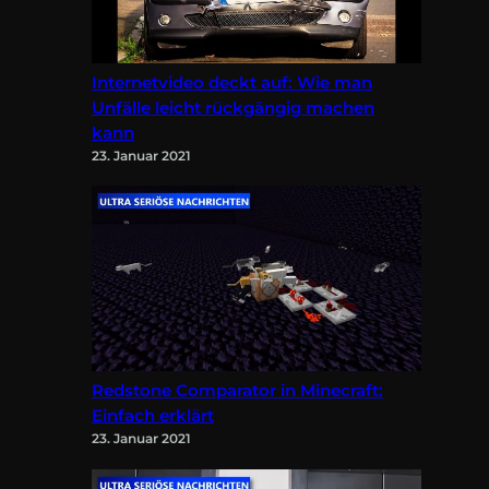
Internetvideo deckt auf: Wie man
Unfälle leicht rückgängig machen
kann
23. Januar 2021
Redstone Comparator in Minecraft:
Einfach erklärt
23. Januar 2021