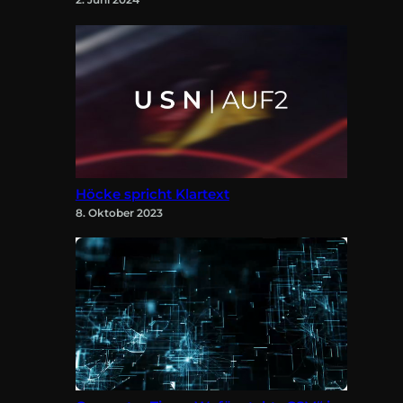
Höcke spricht Klartext
8. Oktober 2023