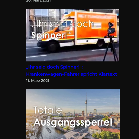
20. März 2021
„Ihr seid doch Spinner!“:
Krankenwagen-Fahrer spricht Klartext
11. März 2021