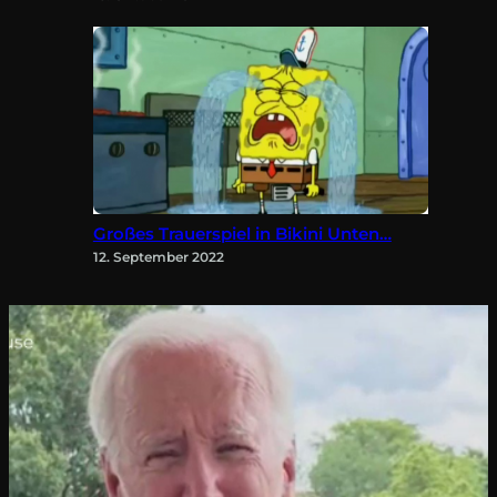
Großes Trauerspiel in Bikini Unten…
12. September 2022