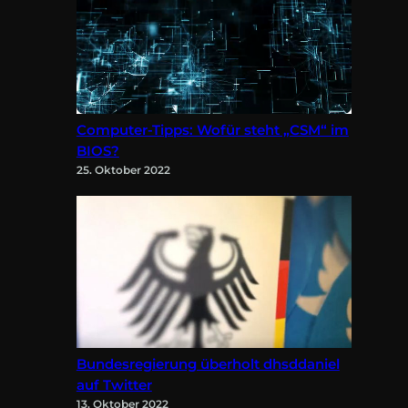
Computer-Tipps: Wofür steht „CSM“ im
BIOS?
25. Oktober 2022
Bundesregierung überholt dhsddaniel
auf Twitter
13. Oktober 2022