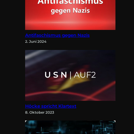
Antifaschismus gegen Nazis
2. Juni 2024
Höcke spricht Klartext
8. Oktober 2023