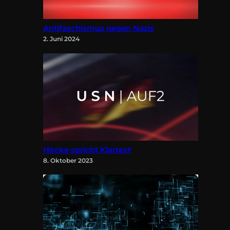
Antifaschismus gegen Nazis
2. Juni 2024
Höcke spricht Klartext
8. Oktober 2023