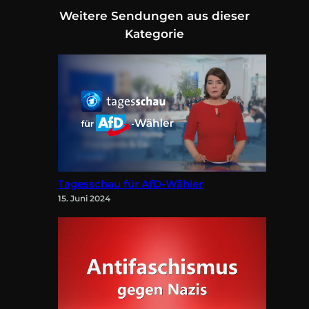
Weitere Sendungen aus dieser
Kategorie
Tagesschau für AfD-Wähler
15. Juni 2024