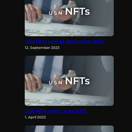
USN NFTs vom 12. September 2023
12. September 2023
USN NFTs vom 1. April 2023
1. April 2023