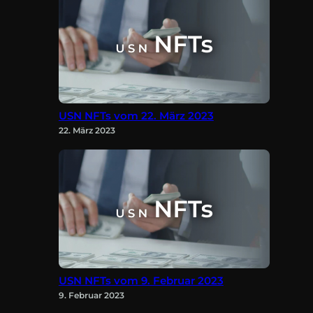
USN NFTs vom 22. März 2023
22. März 2023
USN NFTs vom 9. Februar 2023
9. Februar 2023