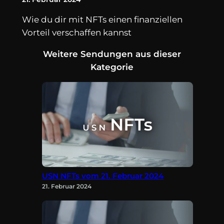
Wie du dir mit NFTs einen finanziellen
Vorteil verschaffen kannst
Weitere Sendungen aus dieser
Kategorie
USN NFTs vom 21. Februar 2024
21. Februar 2024