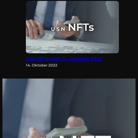
USN NFTs vom 14. Oktober 2022
14. Oktober 2022