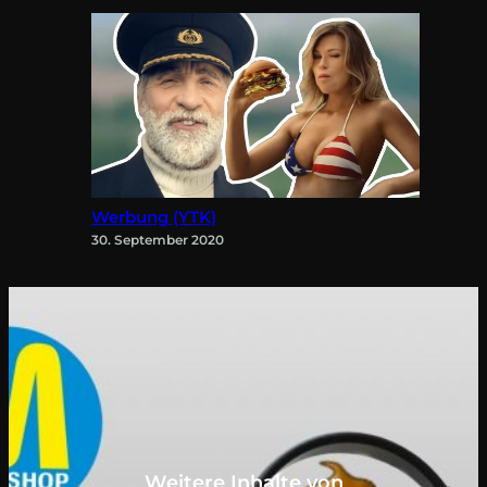
Werbung (YTK)
30. September 2020
Weitere Inhalte von