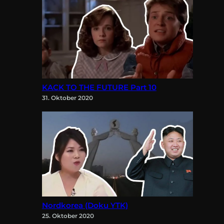
KACK TO THE FUTURE Part 10
31. Oktober 2020
Nordkorea (Doku YTK)
25. Oktober 2020