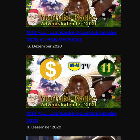
#11 | YouTube Kacke Adventskalender
2020 [CLEAN VERSION]
13. Dezember 2020
#11 | YouTube Kacke Adventskalender
2020
11. Dezember 2020