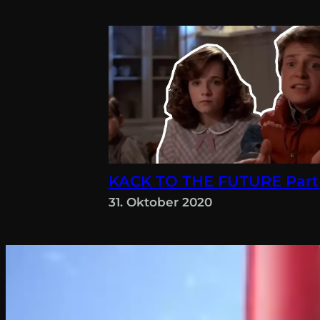
KACK TO THE FUTURE Part
31. Oktober 2020