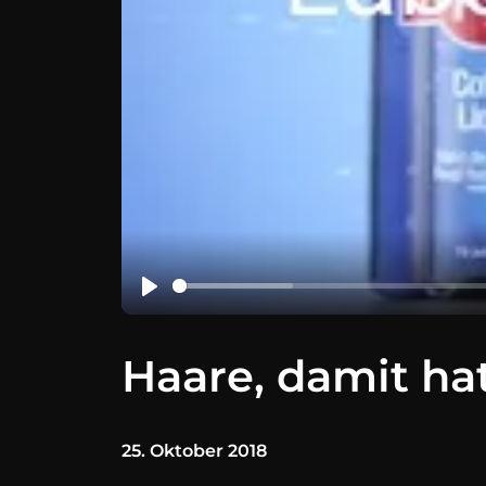
Haare, damit hat
25. Oktober 2018