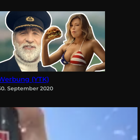
Werbung (YTK)
30. September 2020