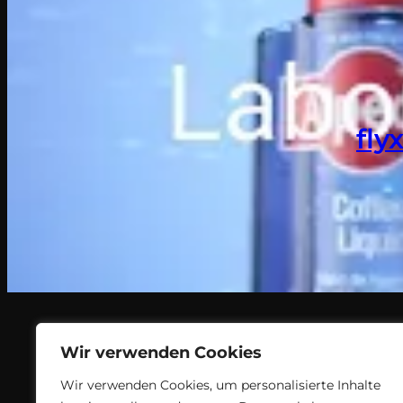
fly
Wir verwenden Cookies
Wir verwenden Cookies, um personalisierte Inhalte