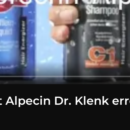
 Alpecin Dr. Klenk er