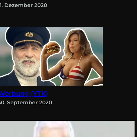
11. Dezember 2020
Werbung (YTK)
30. September 2020