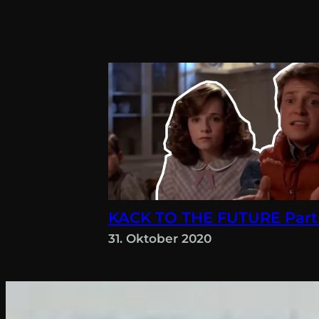
KACK TO THE FUTURE Part
31. Oktober 2020