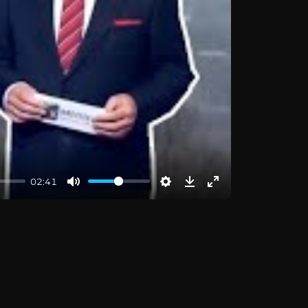
02:41