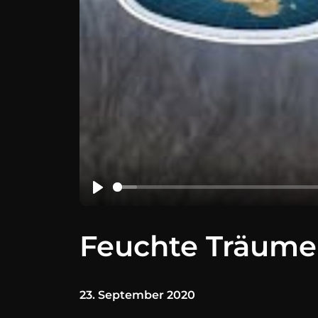
Feuchte Träume
23. September 2020