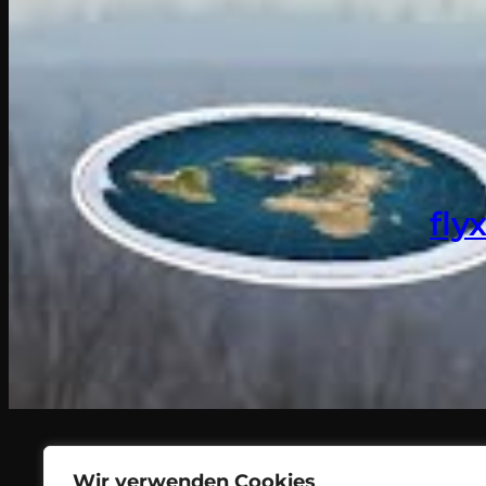
fly
Wir verwenden Cookies