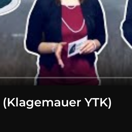
 (Klagemauer YTK)