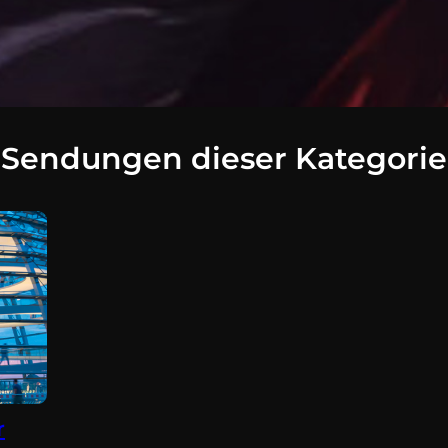
Sendungen dieser Kategorie
r