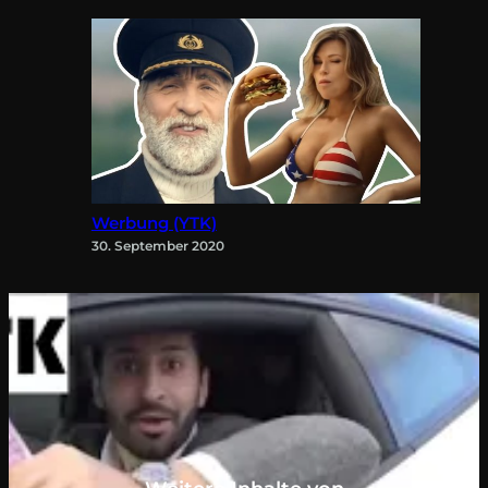
Werbung (YTK)
30. September 2020