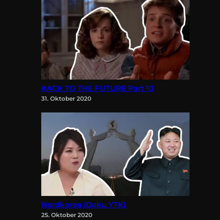
KACK TO THE FUTURE Part 10
31. Oktober 2020
Nordkorea (Doku YTK)
25. Oktober 2020