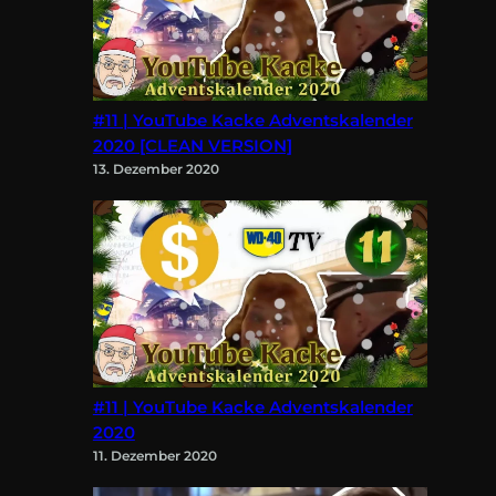
#11 | YouTube Kacke Adventskalender
2020 [CLEAN VERSION]
13. Dezember 2020
#11 | YouTube Kacke Adventskalender
2020
11. Dezember 2020