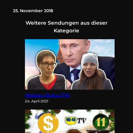
25. November 2018
Weitere Sendungen aus dieser
Kategorie
Moskau (Doku YTK)
24. April 2021