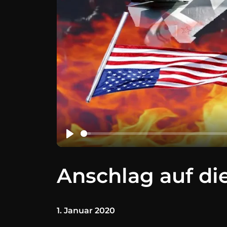
Anschlag auf di
1. Januar 2020