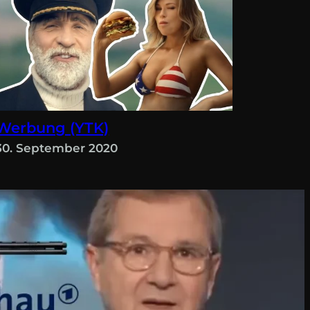
Werbung (YTK)
30. September 2020