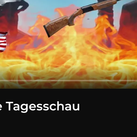
e Tagesschau