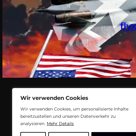
fly
Wir verwenden Cookies
Wir verwenden Cookies, um personalisierte Inhalte
bereitzustellen und unseren Datenverkehr zu
analysieren.
Mehr Details
Teil des Nachrichtenangebots von