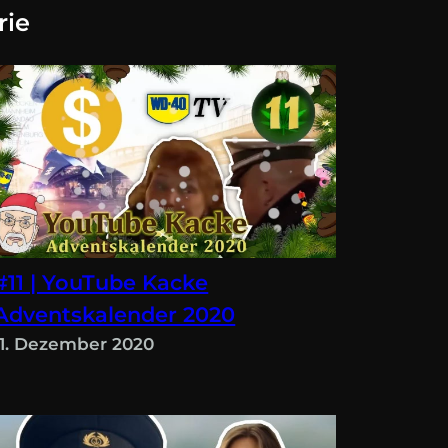
rie
#11 | YouTube Kacke
Adventskalender 2020
11. Dezember 2020